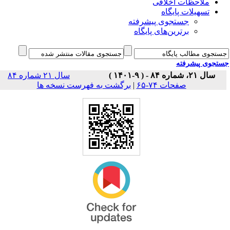
ملاحظات اخلاقی
تسهیلات پایگاه
جستجوی پیشرفته
برترین‌های پایگاه
جوی پیشرفته
سال ۲۱، شماره ۸۴ - ( ۹-۱۴۰۱ )
سال ۲۱ شماره ۸۴
برگشت به فهرست نسخه ها
|
صفحات ۷۴-۶۵