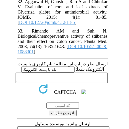
32. Aggarwal H, Ghosh J, Rao A and Chhokar
V. Evaluation of root and leaf extracts of
Glycrriza glabra for antimicrobial activity.
JOMB. 2015; 4(1): 81-85.
[
DOI:10.12720/jomb.4.1.81-85
]
33. Rimando AM and Suh N.
Biological/chemopreventive activity of stilbenes
and their effect on colon cancer. Planta Med.
2008; 74(13): 1635-1643. [
DOI:10.1055/s-0028-
1088301
]
ارسال نظر درباره این مقاله : نام کاربری یا پست
الکترونیک شما:
ارسال پیام به نویسنده مسئول