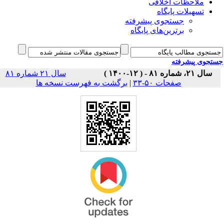
ملاحظات اخلاقی
تسهیلات پایگاه
جستجوی پیشرفته
برترین‌های پایگاه
جوی پیشرفته
سال ۲۱، شماره ۸۱ - ( ۱۲-۱۴۰۰ )
سال ۲۱ شماره ۸۱
برگشت به فهرست نسخه ها
|
صفحات ۵۰-۳۳