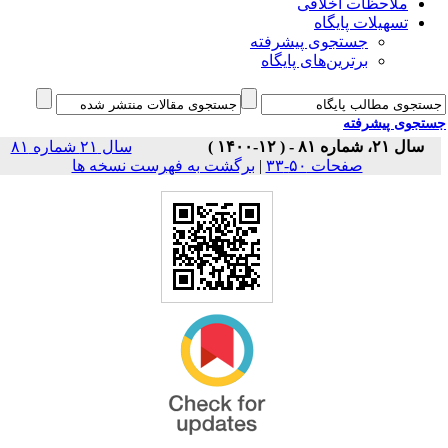
ملاحظات اخلاقی
تسهیلات پایگاه
جستجوی پیشرفته
برترین‌های پایگاه
جوی پیشرفته
سال ۲۱، شماره ۸۱ - ( ۱۲-۱۴۰۰ )
سال ۲۱ شماره ۸۱
برگشت به فهرست نسخه ها
|
صفحات ۵۰-۳۳