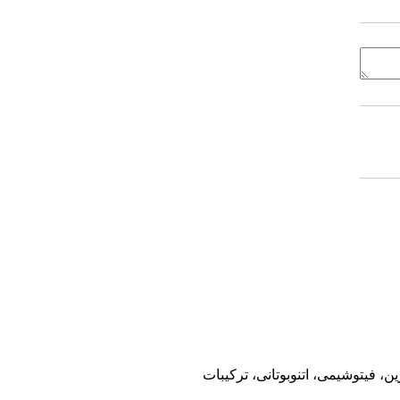
 فیتوشیمی، اتنوبوتانی، ترکیبات