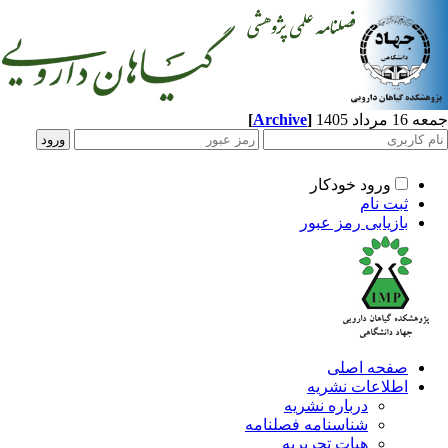
[
Archive
]
جمعه 16 مرداد 1405
ورود خودکار
ثبت نام
بازیابی رمز عبور
صفحه اصلی
اطلاعات نشریه
درباره نشریه
شناسنامه فصلنامه
هیات تحریریه