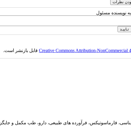
به نویسنده مسئول
قابل بازنشر است.
Creative Commons Attribution-NonCommercial 4.0
ناسی، فارماسوتیکس، فرآورده های طبیعی، دارو، طب مکمل و جایگزین،