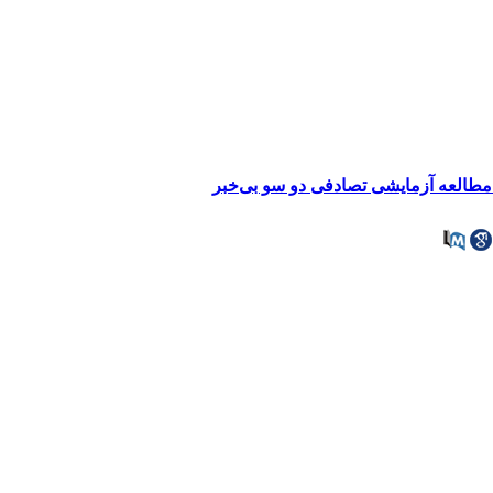
مطالعه آزمایشی تصادفی دو سو بی‌خبر