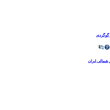
 گوگردی