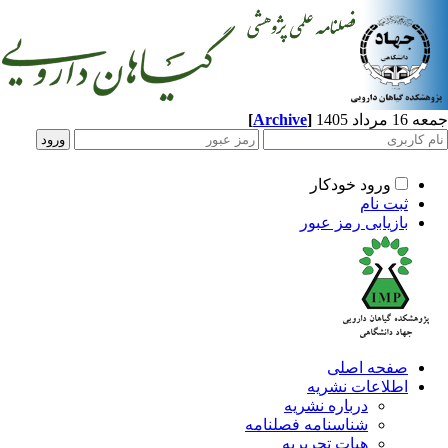
جمعه 16 مرداد 1405
]
Archive
[
ورود خودکار
ثبت نام
بازیابی رمز عبور
صفحه اصلی
اطلاعات نشریه
درباره نشریه
شناسنامه فصلنامه
هیات تحریریه