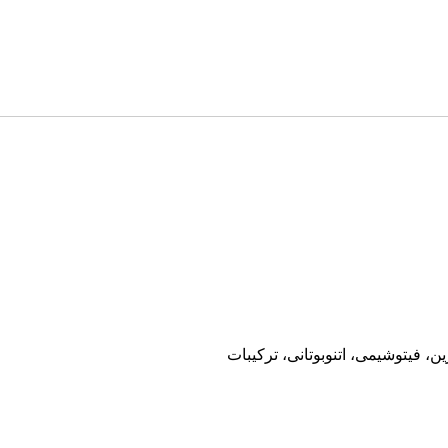
 فیتوشیمی، اتنوبوتانی، ترکیبات