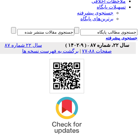
ملاحظات اخلاقی
تسهیلات پایگاه
جستجوی پیشرفته
برترین‌های پایگاه
جوی پیشرفته
سال ۲۲، شماره ۸۷ - ( ۹-۱۴۰۲ )
سال ۲۲ شماره ۸۷
برگشت به فهرست نسخه ها
|
صفحات ۸۸-۷۷