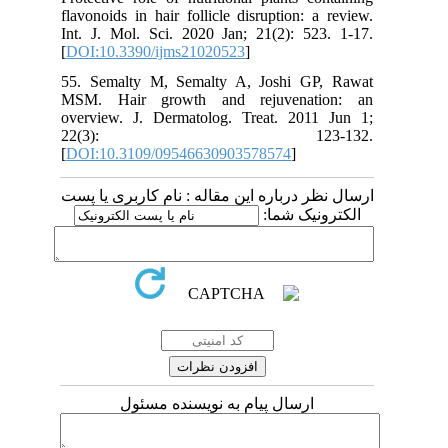
flavonoids in hair follicle disruption: a review.
Int. J. Mol. Sci. 2020 Jan; 21(2): 523. 1-17.
[
DOI:10.3390/ijms21020523
]
55. Semalty M, Semalty A, Joshi GP, Rawat
MSM. Hair growth and rejuvenation: an
overview. J. Dermatolog. Treat. 2011 Jun 1;
22(3): 123-132.
[
DOI:10.3109/09546630903578574
]
ارسال نظر درباره این مقاله : نام کاربری یا پست
الکترونیک شما:
ارسال پیام به نویسنده مسئول