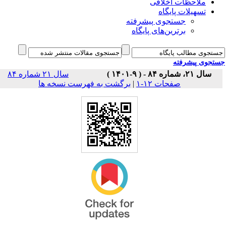
ملاحظات اخلاقی
تسهیلات پایگاه
جستجوی پیشرفته
برترین‌های پایگاه
جوی پیشرفته
سال ۲۱، شماره ۸۴ - ( ۹-۱۴۰۱ )
سال ۲۱ شماره ۸۴
برگشت به فهرست نسخه ها
|
صفحات ۱۲-۱