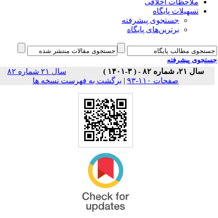
ملاحظات اخلاقی
تسهیلات پایگاه
جستجوی پیشرفته
برترین‌های پایگاه
جوی پیشرفته
سال ۲۱، شماره ۸۲ - ( ۳-۱۴۰۱ )
سال ۲۱ شماره ۸۲
برگشت به فهرست نسخه ها
|
صفحات ۱۱۰-۹۳