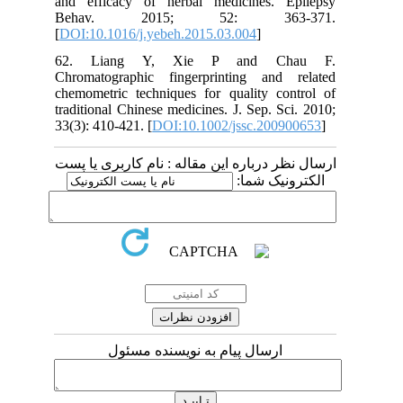
and efficacy of herbal medicines. Epilepsy
Behav. 2015; 52: 363-371.
[
DOI:10.1016/j.yebeh.2015.03.004
]
62. Liang Y, Xie P and Chau F.
Chromatographic fingerprinting and related
chemometric techniques for quality control of
traditional Chinese medicines. J. Sep. Sci. 2010;
33(3): 410-421. [
DOI:10.1002/jssc.200900653
]
ارسال نظر درباره این مقاله : نام کاربری یا پست
الکترونیک شما:
ارسال پیام به نویسنده مسئول