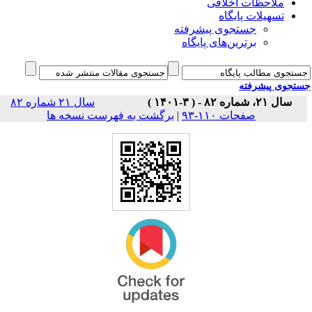
ملاحظات اخلاقی
تسهیلات پایگاه
جستجوی پیشرفته
برترین‌های پایگاه
جوی پیشرفته
سال ۲۱، شماره ۸۲ - ( ۳-۱۴۰۱ )
سال ۲۱ شماره ۸۲
برگشت به فهرست نسخه ها
|
صفحات ۱۱۰-۹۳