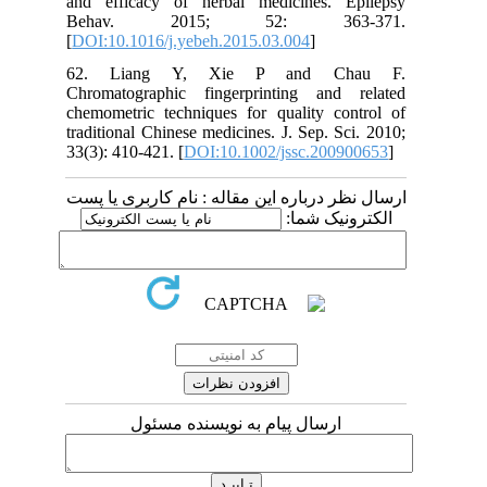
and efficacy of herbal medicines. Epilepsy
Behav. 2015; 52: 363-371.
[
DOI:10.1016/j.yebeh.2015.03.004
]
62. Liang Y, Xie P and Chau F.
Chromatographic fingerprinting and related
chemometric techniques for quality control of
traditional Chinese medicines. J. Sep. Sci. 2010;
33(3): 410-421. [
DOI:10.1002/jssc.200900653
]
ارسال نظر درباره این مقاله : نام کاربری یا پست
الکترونیک شما:
ارسال پیام به نویسنده مسئول