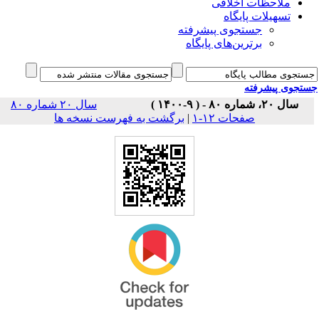
ملاحظات اخلاقی
تسهیلات پایگاه
جستجوی پیشرفته
برترین‌های پایگاه
جوی پیشرفته
سال ۲۰، شماره ۸۰ - ( ۹-۱۴۰۰ )
سال ۲۰ شماره ۸۰
برگشت به فهرست نسخه ها
|
صفحات ۱۲-۱