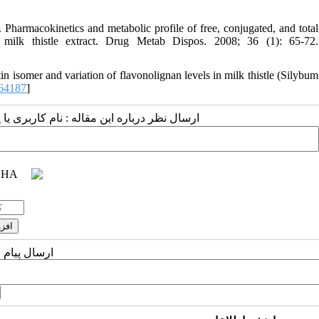
rmacokinetics and metabolic profile of free, conjugated, and total
f milk thistle extract. Drug Metab Dispos. 2008; 36 (1): 65-72.
 isomer and variation of flavonolignan levels in milk thistle (Silybum
864187
]
ارسال نظر درباره این مقاله : نام کاربری :
ارسال پیام 