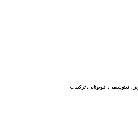
 فیتوشیمی، اتنوبوتانی، ترکیبات