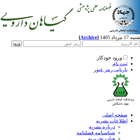
[
Archive
]
شنبه 17 مرداد 1405
ورود خودکار
ثبت نام
بازیابی رمز عبور
صفحه اصلی
اطلاعات نشریه
درباره نشریه
شناسنامه فصلنامه
هیات تحریریه