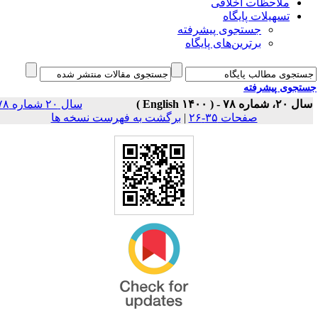
ملاحظات اخلاقی
تسهیلات پایگاه
جستجوی پیشرفته
برترین‌های پایگاه
جوی پیشرفته
سال ۲۰، شماره ۷۸ - 
سال ۲۰ شماره ۷۸
برگشت به فهرست نسخه ها
|
صفحات ۳۵-۲۶