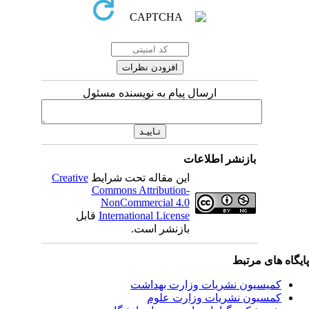
ارسال پیام به نویسنده مسئول
بازنشر اطلاعات
Creative
این مقاله تحت شرایط
Commons Attribution-
NonCommercial 4.0
قابل
International License
بازنشر است.
اه های مرتبط
کمیسیون نشریات وزارت بهداشت
کمسیون نشریات وزارت علوم