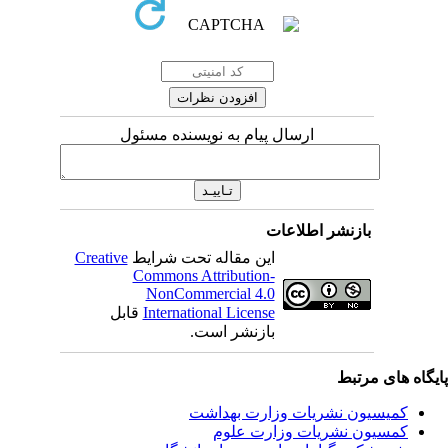
ارسال پیام به نویسنده مسئول
بازنشر اطلاعات
Creative
این مقاله تحت شرایط
Commons Attribution-
NonCommercial 4.0
قابل
International License
بازنشر است.
اه های مرتبط
کمیسیون نشریات وزارت بهداشت
کمسیون نشریات وزارت علوم