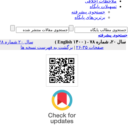
ملاحظات اخلاقی
تسهیلات پایگاه
جستجوی پیشرفته
برترین‌های پایگاه
جوی پیشرفته
سال ۲۰، شماره ۷۸ - 
سال ۲۰ شماره ۷۸
برگشت به فهرست نسخه ها
|
صفحات ۳۵-۲۶