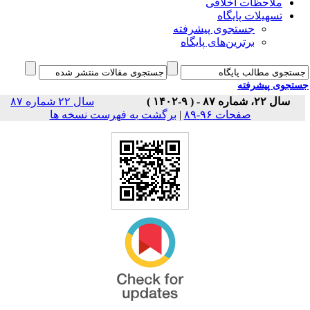
ملاحظات اخلاقی
تسهیلات پایگاه
جستجوی پیشرفته
برترین‌های پایگاه
جوی پیشرفته
سال ۲۲، شماره ۸۷ - ( ۹-۱۴۰۲ )
سال ۲۲ شماره ۸۷
صفحات ۹۶-۸۹
|
برگشت به فهرست نسخه ها