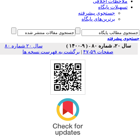
ملاحظات اخلاقی
تسهیلات پایگاه
جستجوی پیشرفته
برترین‌های پایگاه
جوی پیشرفته
سال ۲۰، شماره ۸۰ - ( ۹-۱۴۰۰ )
سال ۲۰ شماره ۸۰
برگشت به فهرست نسخه ها
|
صفحات ۵۹-۴۷