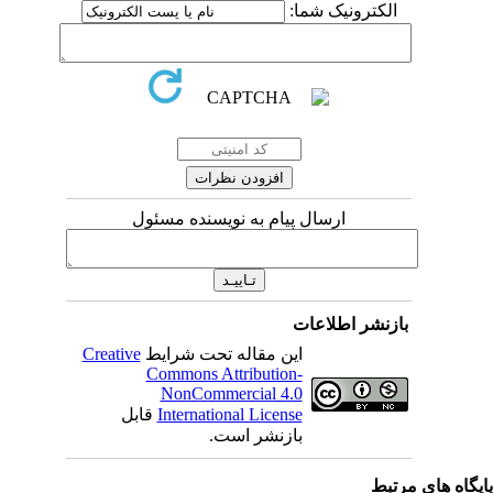
الکترونیک شما:
ارسال پیام به نویسنده مسئول
بازنشر اطلاعات
Creative
این مقاله تحت شرایط
Commons Attribution-
NonCommercial 4.0
قابل
International License
بازنشر است.
اه های مرتبط