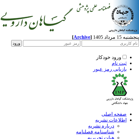
[
Archive
]
1 مرداد 1405
ورود خودکار
ثبت نام
بازیابی رمز عبور
صفحه اصلی
اطلاعات نشریه
درباره نشریه
شناسنامه فصلنامه
هیات تحریریه