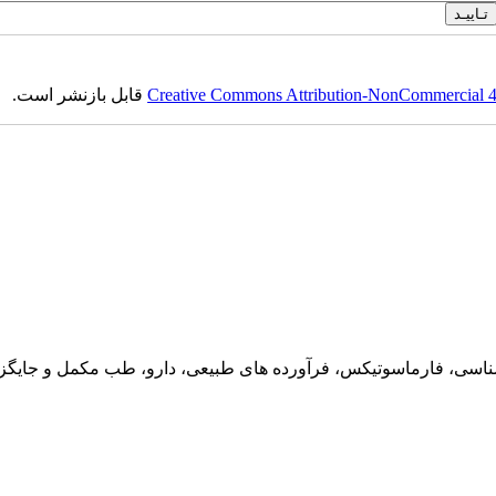
Creative Commons Attribution-NonCommercial 4.0
قابل بازنشر است.
ناسی، فارماسوتیکس، فرآورده های طبیعی، دارو، طب مکمل و جایگزین،