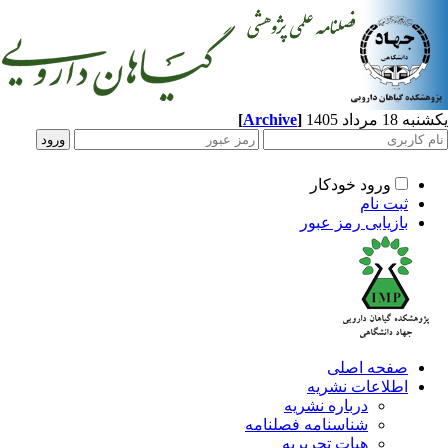
یکشنبه 18 مرداد 1405
]
Archive
[
ورود خودکار
ثبت نام
بازیابی رمز عبور
صفحه اصلی
اطلاعات نشریه
درباره نشریه
شناسنامه فصلنامه
هیات تحریریه