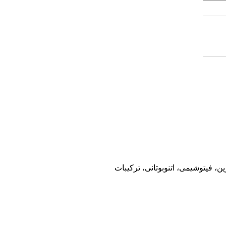
 فیتوشیمی، اتنوبوتانی، ترکیبات