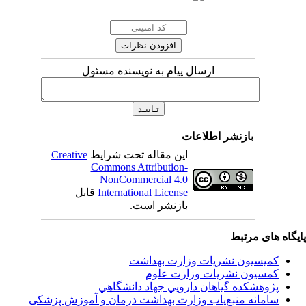
ارسال پیام به نویسنده مسئول
بازنشر اطلاعات
این مقاله تحت شرایط
Creative
Commons Attribution-
NonCommercial 4.0
International License
قابل
بازنشر است.
اه های مرتبط
کمیسیون نشریات وزارت بهداشت
کمسیون نشریات وزارت علوم
پژوهشكده گياهان دارويي جهاد دانشگاهي
سامانه منبع‌ياب وزارت بهداشت درمان و آموزش پزشکی