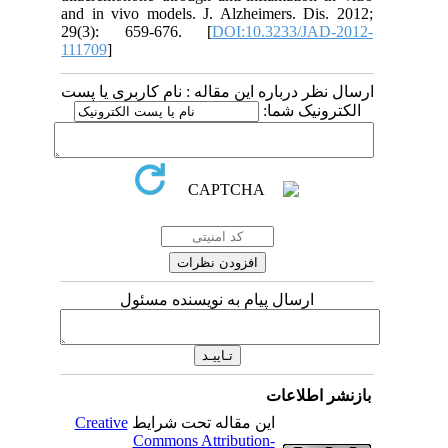
and in vivo models. J. Alzheimers. Dis. 2012;
29(3): 659-676. [
DOI:10.3233/JAD-2012-
111709
]
ارسال نظر درباره این مقاله : نام کاربری یا پست
الکترونیک شما:
ارسال پیام به نویسنده مسئول
بازنشر اطلاعات
Creative
این مقاله تحت شرایط
Commons Attribution-