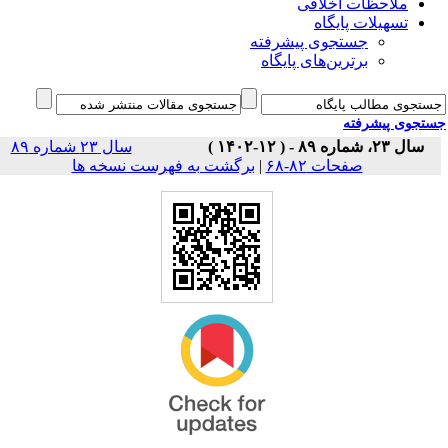
ملاحظات اخلاقی
تسهیلات پایگاه
جستجوی پیشرفته
برترین‌های پایگاه
جوی پیشرفته
سال ۲۳، شماره ۸۹ - ( ۱۲-۱۴۰۲ )
سال ۲۳ شماره ۸۹
برگشت به فهرست نسخه ها
|
صفحات ۸۲-۶۸