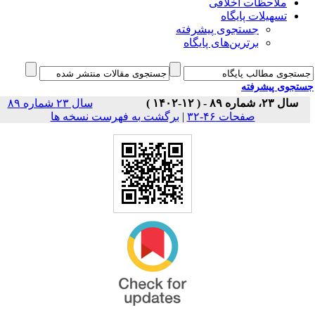
ملاحظات اخلاقی
تسهیلات پایگاه
جستجوی پیشرفته
برترین‌های پایگاه
جوی پیشرفته
سال ۲۳، شماره ۸۹ - ( ۱۲-۱۴۰۲ )
سال ۲۳ شماره ۸۹
برگشت به فهرست نسخه ها
|
صفحات ۴۶-۳۲