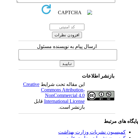
ارسال پیام به نویسنده مسئول
بازنشر اطلاعات
Creative
این مقاله تحت شرایط
Commons Attribution-
NonCommercial 4.0
قابل
International License
بازنشر است.
اه های مرتبط
کمیسیون نشریات وزارت بهداشت
کمسیون نشریات وزارت علوم