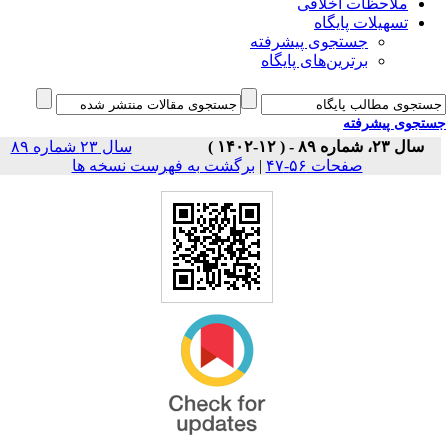
ملاحظات اخلاقی
تسهیلات پایگاه
جستجوی پیشرفته
برترین‌های پایگاه
جوی پیشرفته
سال ۲۳، شماره ۸۹ - ( ۱۲-۱۴۰۲ )
سال ۲۳ شماره ۸۹
برگشت به فهرست نسخه ها
|
صفحات ۵۶-۴۷