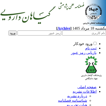
[
Archive
]
مرداد 1405
ورود خودکار
ثبت نام
بازیابی رمز عبور
صفحه اصلی
اطلاعات نشریه
درباره نشریه
شناسنامه فصلنامه
هیات تحریریه