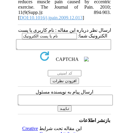
reduces muscle pain caused by eccentric
exercise. The Journal of Pain. 2010;
11(9(Supp.)): 894-903.
[
DOI:10.1016/j.jpain.2009.12.013
]
ارسال نظر درباره این مقاله : نام کاربری یا پست
الکترونیک شما:
ارسال پیام به نویسنده مسئول
بازنشر اطلاعات
Creative
این مقاله تحت شرایط