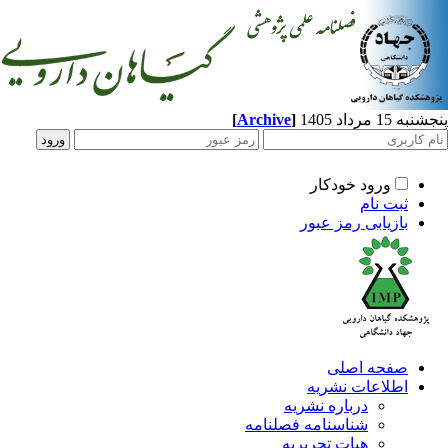
[
Archive
]
1 مرداد 1405
ورود خودکار
ثبت نام
بازیابی رمز عبور
صفحه اصلی
اطلاعات نشریه
درباره نشریه
شناسنامه فصلنامه
هیات تحریریه