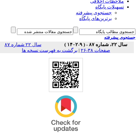
ملاحظات اخلاقی
تسهیلات پایگاه
جستجوی پیشرفته
برترین‌های پایگاه
جوی پیشرفته
سال ۲۲، شماره ۸۷ - ( ۹-۱۴۰۲ )
سال ۲۲ شماره ۸۷
برگشت به فهرست نسخه ها
|
صفحات ۳۸-۲۶