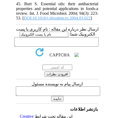
45. Burt S. Essential oils: their antibacterial
properties and potential applications in foods-a
review. Int. J. Food Microbiol. 2004; 94(3): 223-
53. [
DOI:10.1016/j.ijfoodmicro.2004.03.022
]
ارسال نظر درباره این مقاله : نام کاربری یا پست
الکترونیک شما:
ارسال پیام به نویسنده مسئول
بازنشر اطلاعات
Creative
این مقاله تحت شرایط