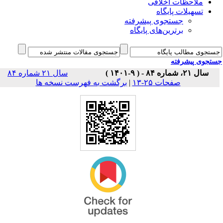
ملاحظات اخلاقی
تسهیلات پایگاه
جستجوی پیشرفته
برترین‌های پایگاه
جوی پیشرفته
سال ۲۱، شماره ۸۴ - ( ۹-۱۴۰۱ )
سال ۲۱ شماره ۸۴
برگشت به فهرست نسخه ها
|
صفحات ۲۵-۱۳