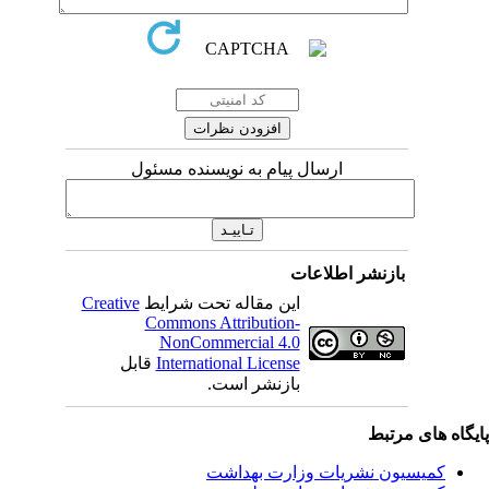
ارسال پیام به نویسنده مسئول
بازنشر اطلاعات
Creative
این مقاله تحت شرایط
Commons Attribution-
NonCommercial 4.0
قابل
International License
بازنشر است.
اه های مرتبط
کمیسیون نشریات وزارت بهداشت