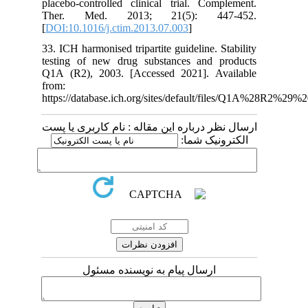
placebo-controlled clinical trial. Complement.
Ther. Med. 2013; 21(5): 447-452.
[
DOI:10.1016/j.ctim.2013.07.003
]
33. ICH harmonised tripartite guideline. Stability
testing of new drug substances and products
Q1A (R2), 2003. [Accessed 2021]. Available
from:
https://database.ich.org/sites/default/files/Q1A%28R2%
ارسال نظر درباره این مقاله : نام کاربری یا پست
الکترونیک شما:
ارسال پیام به نویسنده مسئول