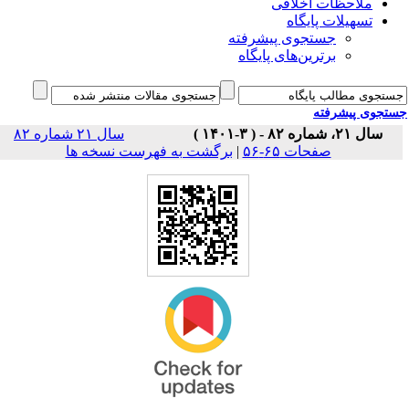
ملاحظات اخلاقی
تسهیلات پایگاه
جستجوی پیشرفته
برترین‌های پایگاه
جوی پیشرفته
سال ۲۱، شماره ۸۲ - ( ۳-۱۴۰۱ )
سال ۲۱ شماره ۸۲
برگشت به فهرست نسخه ها
|
صفحات ۶۵-۵۶