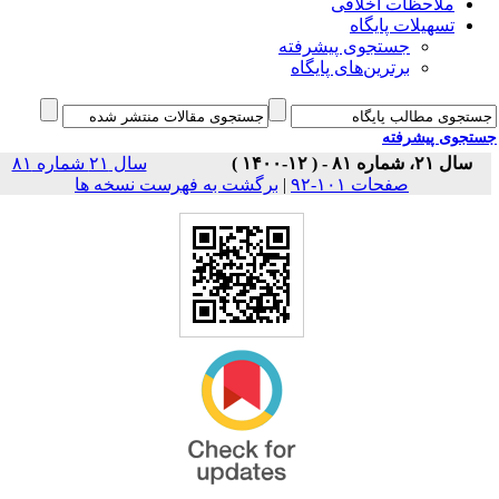
ملاحظات اخلاقی
تسهیلات پایگاه
جستجوی پیشرفته
برترین‌های پایگاه
جوی پیشرفته
سال ۲۱، شماره ۸۱ - ( ۱۲-۱۴۰۰ )
سال ۲۱ شماره ۸۱
برگشت به فهرست نسخه ها
|
صفحات ۱۰۱-۹۲