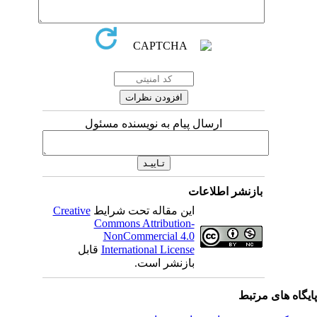
ارسال پیام به نویسنده مسئول
بازنشر اطلاعات
Creative
این مقاله تحت شرایط
Commons Attribution-
NonCommercial 4.0
قابل
International License
بازنشر است.
اه های مرتبط