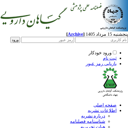
[
Archive
]
پنجشنبه 15 مرداد 1405
ورود خودکار
ثبت نام
بازیابی رمز عبور
صفحه اصلی
اطلاعات نشریه
درباره نشریه
شناسنامه فصلنامه
هیات تحریریه