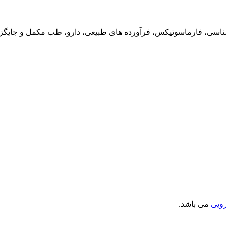
ناسی، فارماسوتیکس، فرآورده های طبیعی، دارو، طب مکمل و جایگزین،
ویی
می باشد.