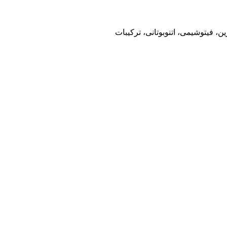
 فیتوشیمی، اتنوبوتانی، ترکیبات