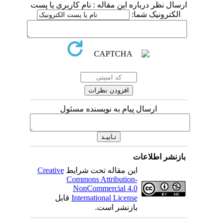
ارسال نظر درباره این مقاله : نام کاربری یا پست
الکترونیک شما:
ارسال پیام به نویسنده مسئول
بازنشر اطلاعات
این مقاله تحت شرایط
Creative
Commons Attribution-
NonCommercial 4.0
International License
قابل
بازنشر است.