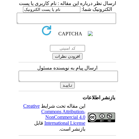
ارسال نظر درباره این مقاله : نام کاربری یا پست
الکترونیک شما:
ارسال پیام به نویسنده مسئول
بازنشر اطلاعات
این مقاله تحت شرایط
Creative
Commons Attribution-
NonCommercial 4.0
International License
قابل
بازنشر است.