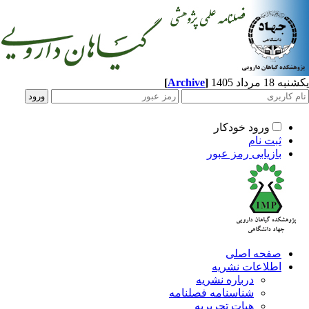
مرداد 1405
]
Archive
[
ورود خودکار
ثبت نام
بازیابی رمز عبور
صفحه اصلی
اطلاعات نشریه
درباره نشریه
شناسنامه فصلنامه
هیات تحریریه