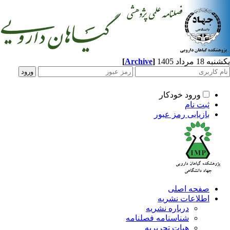
مرداد 1405
]
Archive
[
ورود خودکار
ثبت نام
بازیابی رمز عبور
صفحه اصلی
اطلاعات نشریه
درباره نشریه
شناسنامه فصلنامه
هیات تحریریه