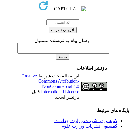
ارسال پیام به نویسنده مسئول
بازنشر اطلاعات
این مقاله تحت شرایط
Creative
Commons Attribution-
NonCommercial 4.0
International License
قابل
بازنشر است.
اه های مرتبط
کمیسیون نشریات وزارت بهداشت
کمسیون نشریات وزارت علوم