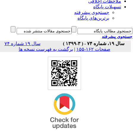
ملاحظات اخلاقی
تسهیلات پایگاه
جستجوی پیشرفته
برترین‌های پایگاه
جوی پیشرفته
سال ۱۹، شماره ۷۴ - ( ۳-۱۳۹۹ )
سال ۱۹ شماره ۷۴
صفحات ۱۶۲-۱۵۵
|
برگشت به فهرست نسخه ها