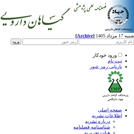
شنبه 17 مرداد 1405
]
Archive
[
ورود خودکار
ثبت نام
بازیابی رمز عبور
صفحه اصلی
اطلاعات نشریه
درباره نشریه
شناسنامه فصلنامه
هیات تحریریه