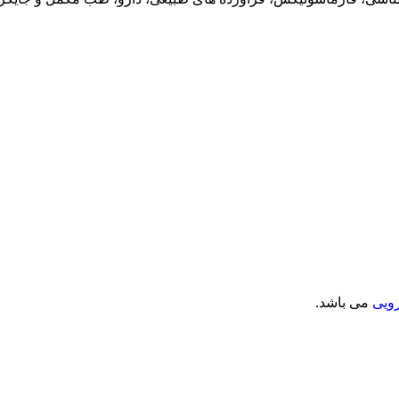
ویی
می باشد.