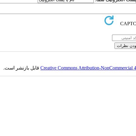
قابل بازنشر است.
Creative Commons Attribution-NonCommercial 4.0