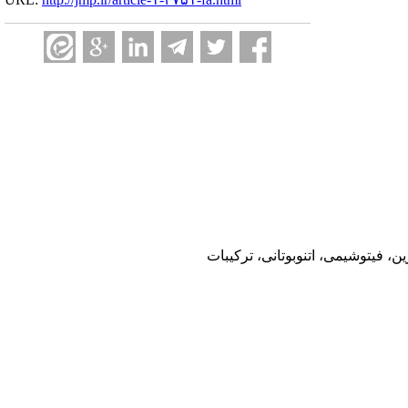
 فیتوشیمی، اتنوبوتانی، ترکیبات