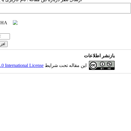
بازنشر اطلاعات
 International License
این مقاله تحت شرایط