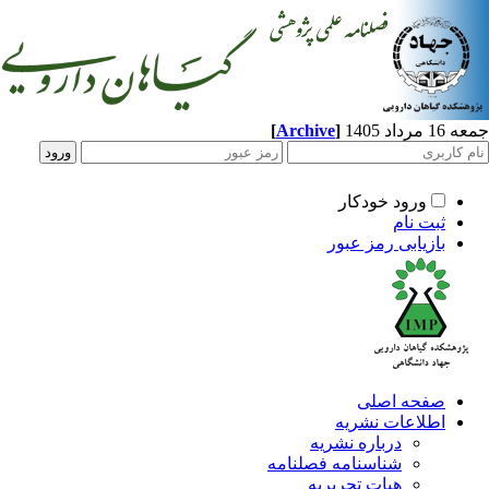
[
Archive
]
جمعه 16 مرداد 1405
ورود خودکار
ثبت نام
بازیابی رمز عبور
صفحه اصلی
اطلاعات نشریه
درباره نشریه
شناسنامه فصلنامه
هیات تحریریه