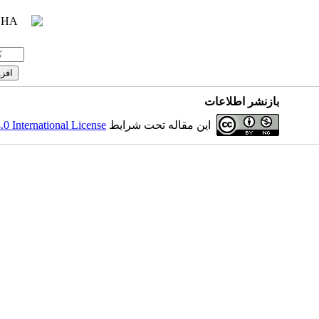
بازنشر اطلاعات
 International License
این مقاله تحت شرایط