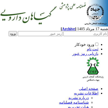
[
Archive
]
شنبه 17 مرداد 1405
ورود خودکار
ثبت نام
بازیابی رمز عبور
صفحه اصلی
اطلاعات نشریه
درباره نشریه
شناسنامه فصلنامه
هیات تحریریه