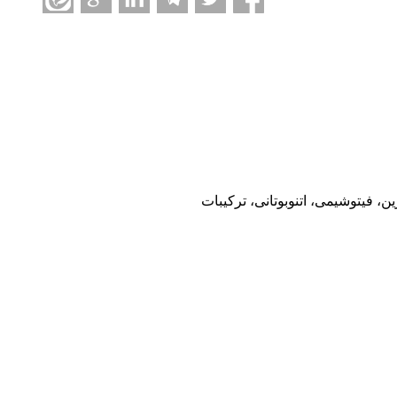
 فیتوشیمی، اتنوبوتانی، ترکیبات