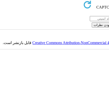
قابل بازنشر است.
Creative Commons Attribution-NonCommercial 4.0