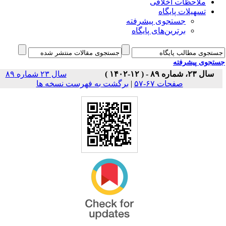
ملاحظات اخلاقی
تسهیلات پایگاه
جستجوی پیشرفته
برترین‌های پایگاه
جوی پیشرفته
سال ۲۳، شماره ۸۹ - ( ۱۲-۱۴۰۲ )
سال ۲۳ شماره ۸۹
برگشت به فهرست نسخه ها
|
صفحات ۶۷-۵۷