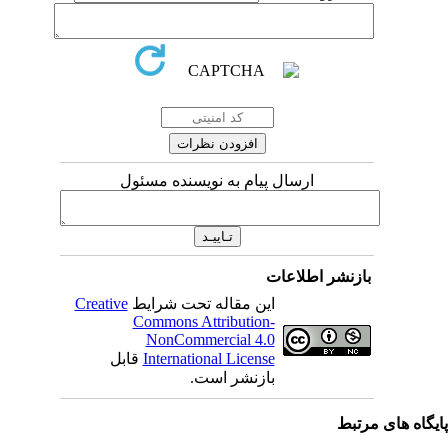
ارسال پیام به نویسنده مسئول
بازنشر اطلاعات
Creative
این مقاله تحت شرایط
Commons Attribution-
NonCommercial 4.0
قابل
International License
بازنشر است.
اه های مرتبط