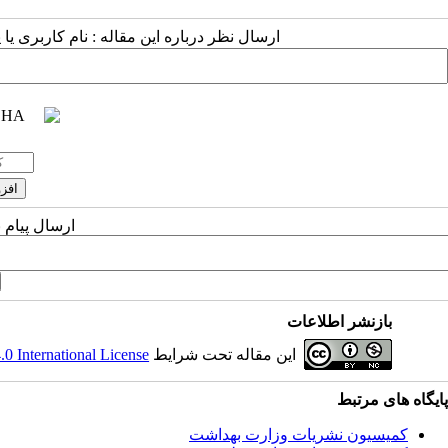
ارسال نظر درباره این مقاله : نام کاربری :
ارسال پیام 
بازنشر اطلاعات
 International License
این مقاله تحت شرایط
پایگاه های مرتبط
کمیسیون نشریات وزارت بهداشت