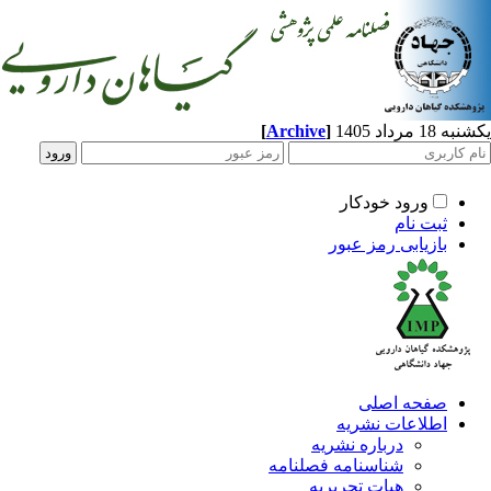
[
Archive
]
یکشنبه 18 مرداد 1405
ورود خودکار
ثبت نام
بازیابی رمز عبور
صفحه اصلی
اطلاعات نشریه
درباره نشریه
شناسنامه فصلنامه
هیات تحریریه