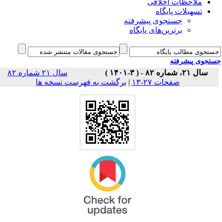
ملاحظات اخلاقی
تسهیلات پایگاه
جستجوی پیشرفته
برترین‌های پایگاه
جوی پیشرفته
سال ۲۱، شماره ۸۲ - ( ۳-۱۴۰۱ )
سال ۲۱ شماره ۸۲
برگشت به فهرست نسخه ها
|
صفحات ۲۷-۱۳