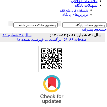
ملاحظات اخلاقی
تسهیلات پایگاه
جستجوی پیشرفته
برترین‌های پایگاه
جوی پیشرفته
سال ۲۱، شماره ۸۱ - ( ۱۲-۱۴۰۰ )
سال ۲۱ شماره ۸۱
برگشت به فهرست نسخه ها
|
صفحات ۶۶-۵۱