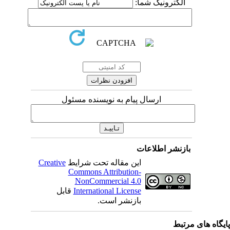
الکترونیک شما:
ارسال پیام به نویسنده مسئول
بازنشر اطلاعات
Creative
این مقاله تحت شرایط
Commons Attribution-
NonCommercial 4.0
قابل
International License
بازنشر است.
اه های مرتبط