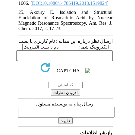
1606. [
DOI:10.1080/14786419.2018.1519824
]
25. Akoury E. Isolation and Structural
Elucidation of Rosmarinic Acid by Nuclear
Magnetic Resonance Spectroscopy, Am. Res. J.
Chem. 2017; 2: 17-23.
ارسال نظر درباره این مقاله : نام کاربری یا پست
الکترونیک شما:
ارسال پیام به نویسنده مسئول
بازنشر اطلاعات