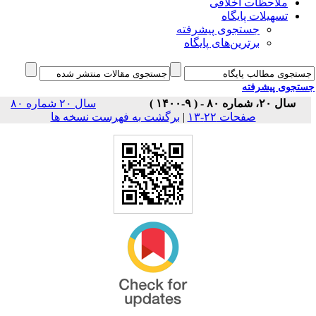
ملاحظات اخلاقی
تسهیلات پایگاه
جستجوی پیشرفته
برترین‌های پایگاه
جوی پیشرفته
سال ۲۰، شماره ۸۰ - ( ۹-۱۴۰۰ )
سال ۲۰ شماره ۸۰
برگشت به فهرست نسخه ها
|
صفحات ۲۲-۱۳