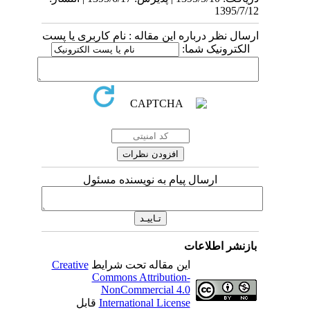
1395/7/12
ارسال نظر درباره این مقاله : نام کاربری یا پست
الکترونیک شما:
ارسال پیام به نویسنده مسئول
بازنشر اطلاعات
Creative
این مقاله تحت شرایط
Commons Attribution-
NonCommercial 4.0
قابل
International License