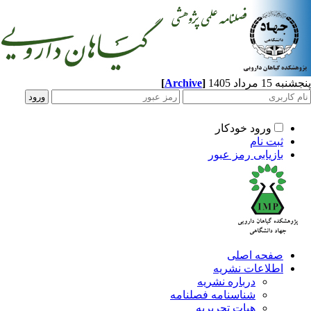
1 مرداد 1405
]
Archive
[
ورود خودکار
ثبت نام
بازیابی رمز عبور
صفحه اصلی
اطلاعات نشریه
درباره نشریه
شناسنامه فصلنامه
هیات تحریریه