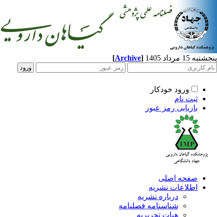
1 مرداد 1405
]
Archive
[
ورود خودکار
ثبت نام
بازیابی رمز عبور
صفحه اصلی
اطلاعات نشریه
درباره نشریه
شناسنامه فصلنامه
هیات تحریریه