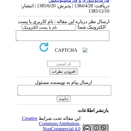
فارماكوگنوزی و فارماسيوتيكس
دریافت: 1384/4/28 | پذیرش: 1385/6/20 | انتشار:
1385/12/10
ارسال نظر درباره این مقاله : نام کاربری یا پست
الکترونیک شما:
ارسال پیام به نویسنده مسئول
بازنشر اطلاعات
این مقاله تحت شرایط
Creative
Commons Attribution-
NonCommercial 4.0