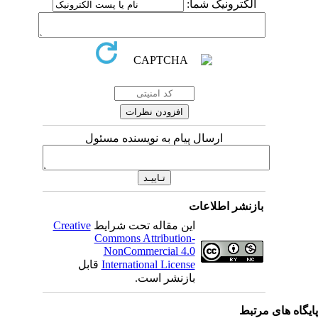
الکترونیک شما:
ارسال پیام به نویسنده مسئول
بازنشر اطلاعات
Creative
این مقاله تحت شرایط
Commons Attribution-
NonCommercial 4.0
قابل
International License
بازنشر است.
اه های مرتبط