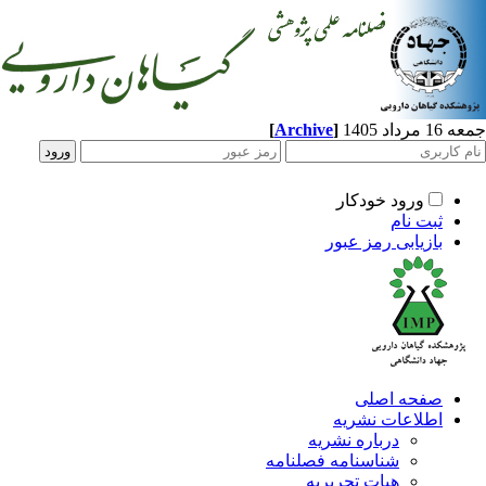
جمعه 16 مرداد 1405
]
Archive
[
ورود خودکار
ثبت نام
بازیابی رمز عبور
صفحه اصلی
اطلاعات نشریه
درباره نشریه
شناسنامه فصلنامه
هیات تحریریه