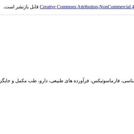
Creative Commons Attribution-NonCommercial 4.0
قابل بازنشر است.
ناسی، فارماسوتیکس، فرآورده های طبیعی، دارو، طب مکمل و جایگزین،