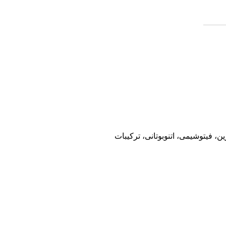
 فیتوشیمی، اتنوبوتانی، ترکیبات