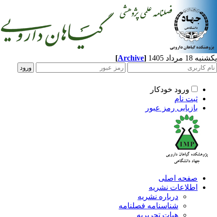
مرداد 1405
]
Archive
[
ورود خودکار
ثبت نام
بازیابی رمز عبور
صفحه اصلی
اطلاعات نشریه
درباره نشریه
شناسنامه فصلنامه
هیات تحریریه