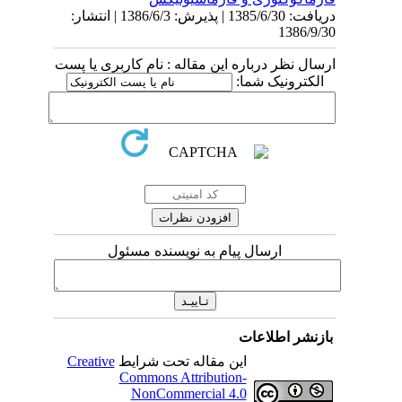
دریافت: 1385/6/30 | پذیرش: 1386/6/3 | انتشار:
1386/9/30
ارسال نظر درباره این مقاله : نام کاربری یا پست
الکترونیک شما:
ارسال پیام به نویسنده مسئول
بازنشر اطلاعات
این مقاله تحت شرایط
Creative
Commons Attribution-
NonCommercial 4.0