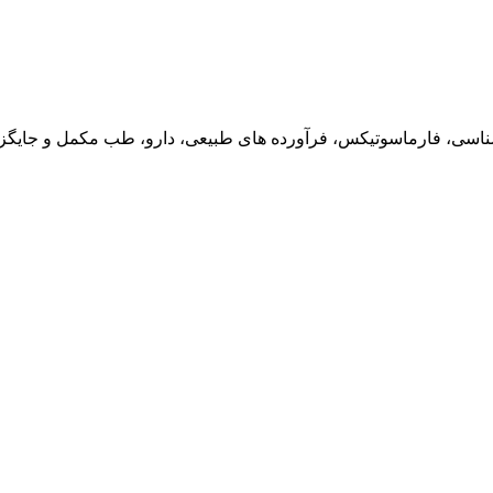
ناسی، فارماسوتیکس، فرآورده های طبیعی، دارو، طب مکمل و جایگزین،