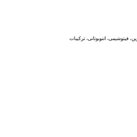
 فیتوشیمی، اتنوبوتانی، ترکیبات