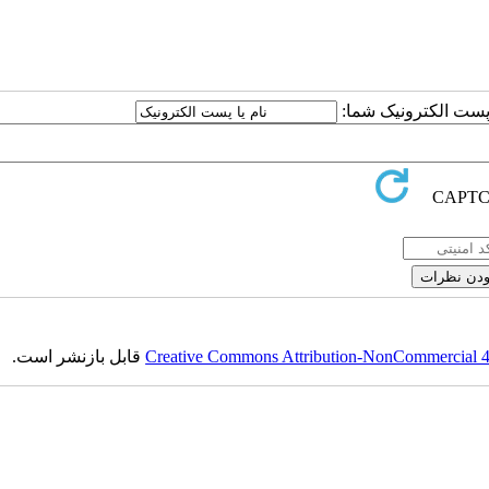
ا پست الکترونیک شما:
Creative Commons Attribution-NonCommercial 4.0
قابل بازنشر است.