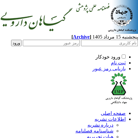
پنجشنبه 15 مرداد 1405
]
Archive
[
ورود خودکار
ثبت نام
بازیابی رمز عبور
صفحه اصلی
اطلاعات نشریه
درباره نشریه
شناسنامه فصلنامه
هیات تحریریه