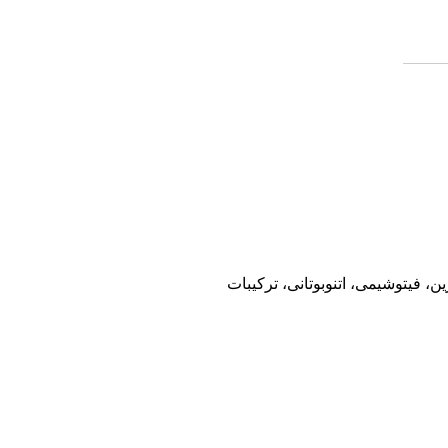
 فیتوشیمی، اتنوبوتانی، ترکیبات