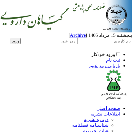
[
Archive
]
پنجشنبه 15 مرداد 1405
ورود خودکار
ثبت نام
بازیابی رمز عبور
صفحه اصلی
اطلاعات نشریه
درباره نشریه
شناسنامه فصلنامه
هیات تحریریه