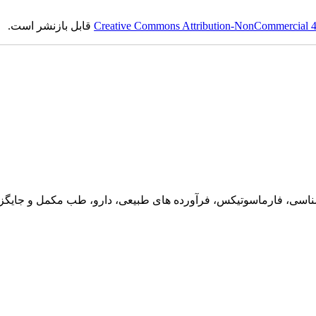
قابل بازنشر است.
Creative Commons Attribution-NonCommercial 4.0
ناسی، فارماسوتیکس، فرآورده های طبیعی، دارو، طب مکمل و جایگزین،