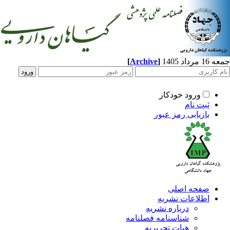
جمعه 16 مرداد 1405
]
Archive
[
ورود خودکار
ثبت نام
بازیابی رمز عبور
صفحه اصلی
اطلاعات نشریه
درباره نشریه
شناسنامه فصلنامه
هیات تحریریه