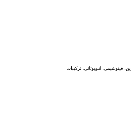
 فیتوشیمی، اتنوبوتانی، ترکیبات