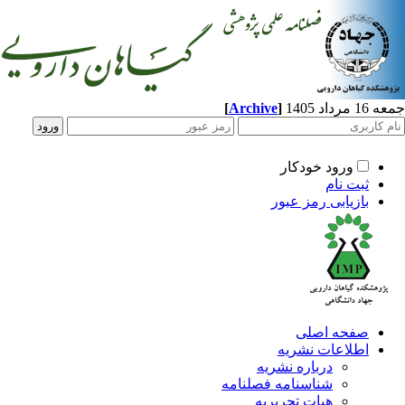
[
Archive
]
جمعه 16 مرداد 1405
ورود خودکار
ثبت نام
بازیابی رمز عبور
صفحه اصلی
اطلاعات نشریه
درباره نشریه
شناسنامه فصلنامه
هیات تحریریه