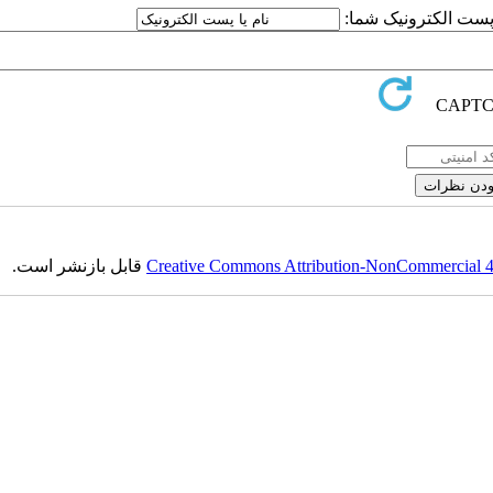
یا پست الکترونیک شما
قابل بازنشر است.
Creative Commons Attribution-NonCommercial 4.0