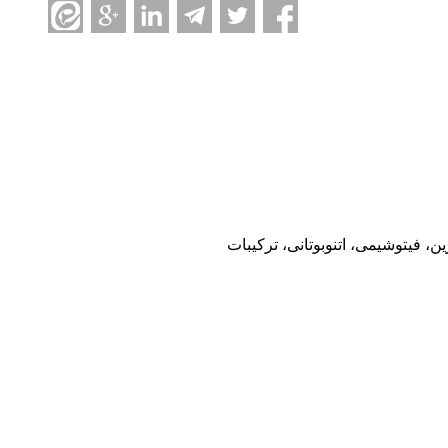
 فیتوشیمی، اتنوبوتانی، ترکیبات