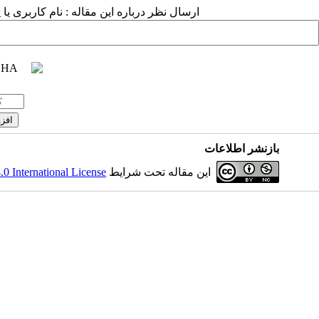
ارسال نظر درباره این مقاله : نام کاربری :
بازنشر اطلاعات
 International License
این مقاله تحت شرایط