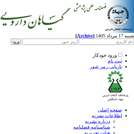
[
Archive
]
شنبه 17 مرداد 1405
ورود خودکار
ثبت نام
بازیابی رمز عبور
صفحه اصلی
اطلاعات نشریه
درباره نشریه
شناسنامه فصلنامه
هیات تحریریه