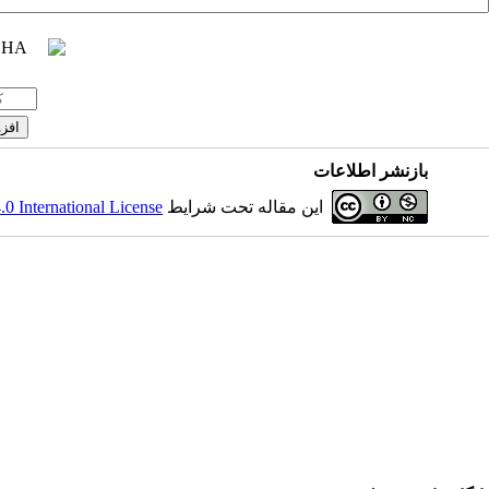
بازنشر اطلاعات
 International License
این مقاله تحت شرایط