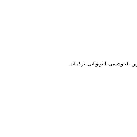
 فیتوشیمی، اتنوبوتانی، ترکیبات