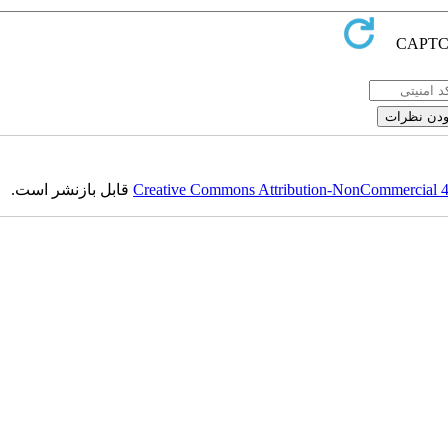
قابل بازنشر است.
Creative Commons Attribution-NonCommercial 4.0