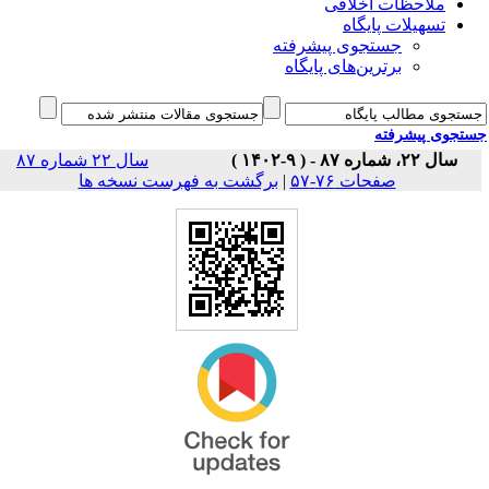
ملاحظات اخلاقی
تسهیلات پایگاه
جستجوی پیشرفته
برترین‌های پایگاه
جوی پیشرفته
سال ۲۲، شماره ۸۷ - ( ۹-۱۴۰۲ )
سال ۲۲ شماره ۸۷
برگشت به فهرست نسخه ها
|
صفحات ۷۶-۵۷