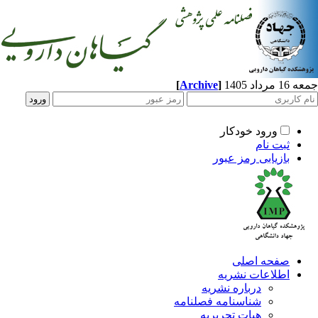
[
Archive
]
جمعه 16 مرداد 1405
ورود خودکار
ثبت نام
بازیابی رمز عبور
صفحه اصلی
اطلاعات نشریه
درباره نشریه
شناسنامه فصلنامه
هیات تحریریه